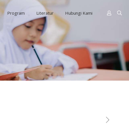
Program
Literatur
Hubungi Kami