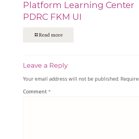
Platform Learning Center
PDRC FKM UI
Read more
Leave a Reply
Your email address will not be published.
Require
Comment
*