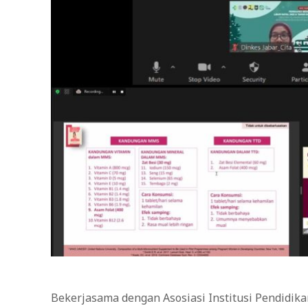
Bekerjasama dengan Asosiasi Institusi Pendidika