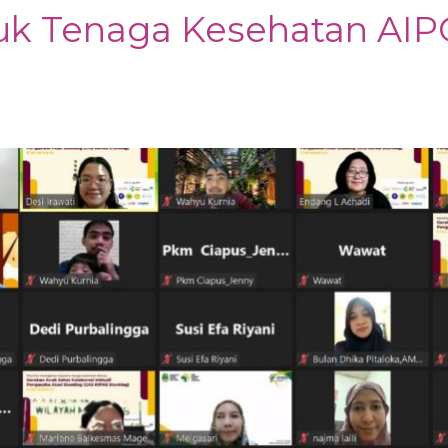
tuk Tenaga Kesehatan AI