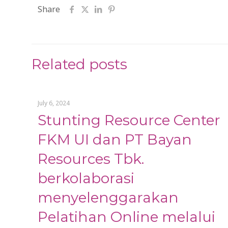
Share
Related posts
July 6, 2024
Stunting Resource Center
FKM UI dan PT Bayan
Resources Tbk.
berkolaborasi
menyelenggarakan
Pelatihan Online melalui