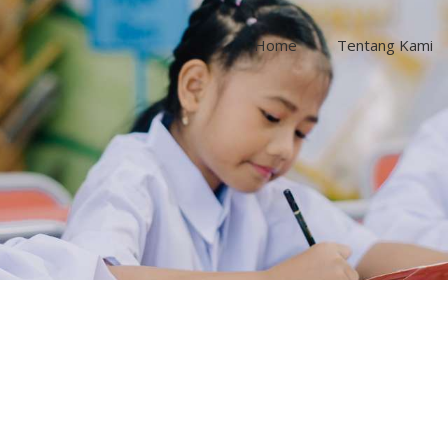
Home
Tentang Kami