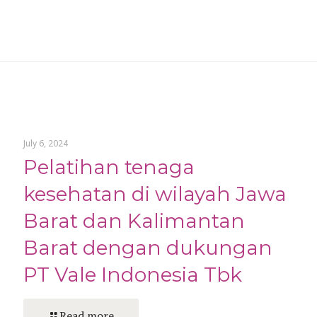
July 6, 2024
Pelatihan tenaga
kesehatan di wilayah Jawa
Barat dan Kalimantan
Barat dengan dukungan
PT Vale Indonesia Tbk
Read more