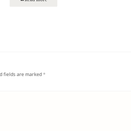
d fields are marked
*